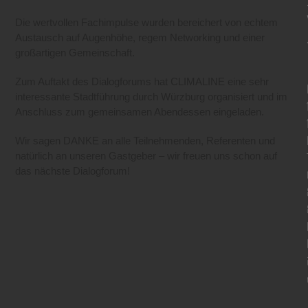
Die wertvollen Fachimpulse wurden bereichert von echtem
Austausch auf Augenhöhe, regem Networking und einer
großartigen Gemeinschaft.
Zum Auftakt des Dialogforums hat CLIMALINE eine sehr
interessante Stadtführung durch Würzburg organisiert und im
Anschluss zum gemeinsamen Abendessen eingeladen.
Wir sagen DANKE an alle Teilnehmenden, Referenten und
natürlich an unseren Gastgeber – wir freuen uns schon auf
das nächste Dialogforum!