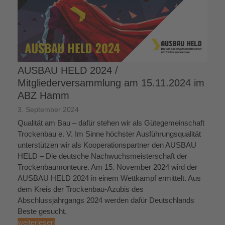
AUSBAU HELD 2024 /
Mitgliederversammlung am 15.11.2024 im
ABZ Hamm
3. September 2024
Qualität am Bau – dafür stehen wir als Gütegemeinschaft
Trockenbau e. V. Im Sinne höchster Ausführungsqualität
unterstützen wir als Kooperationspartner den AUSBAU
HELD – Die deutsche Nachwuchsmeisterschaft der
Trockenbaumonteure. Am 15. November 2024 wird der
AUSBAU HELD 2024 in einem Wettkampf ermittelt. Aus
dem Kreis der Trockenbau-Azubis des
Abschlussjahrgangs 2024 werden dafür Deutschlands
Beste gesucht.
weiterlesen