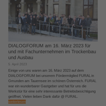
DIALOGFORUM am 16. März 2023 für
und mit Fachunternehmen im Trockenbau
und Ausbau
5. April 2023
Einige von uns waren am 16. März 2023 auf dem
DIALOGFORUM bei unserem Fördermitglied FURAL in
Gmunden am Tauernsee im schönen Österreich. FURAL
war ein wunderbarer Gastgeber und hat für uns die
Werkstür für eine sehr interessante Betriebsbesichtigung
geöffnet. Vielen lieben Dank dafür @ FURAL.
weiterlesen