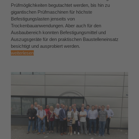
Prüfmöglichkeiten begutachtet werden, bis hin zu
gigantischen Prüfmaschinen für höchste
Befestigungslasten jenseits von
Trockenbauanwendungen. Aber auch für den
Ausbaubereich konnten Befestigungsmittel und
Auszugsgeräte für den praktischen Baustelleneinsatz
besichtigt und ausprobiert werden.
weiterlesen