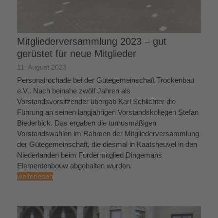
Mitgliederversammlung 2023 – gut
gerüstet für neue Mitglieder
11. August 2023
Personalrochade bei der Gütegemeinschaft Trockenbau
e.V.. Nach beinahe zwölf Jahren als
Vorstandsvorsitzender übergab Karl Schlichter die
Führung an seinen langjährigen Vorstandskollegen Stefan
Biederbick. Das ergaben die turnusmäßigen
Vorstandswahlen im Rahmen der Mitgliederversammlung
der Gütegemeinschaft, die diesmal in Kaatsheuvel in den
Niederlanden beim Fördermitglied Dingemans
Elementenbouw abgehalten wurden.
weiterlesen