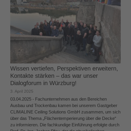
Wissen vertiefen, Perspektiven erweitern,
Kontakte stärken – das war unser
Dialogforum in Würzburg!
3. April 2025
03.04.2025 - Fachunternehmen aus den Bereichen
Ausbau und Trockenbau kamen bei unserem Gastgeber
CLIMALINE Ceiling Solutions GmbH zusammen, um sich
über das Thema „Flächentemperierung über die Decke“
zu informieren. Die fachkundige Einführung erfolgte durch