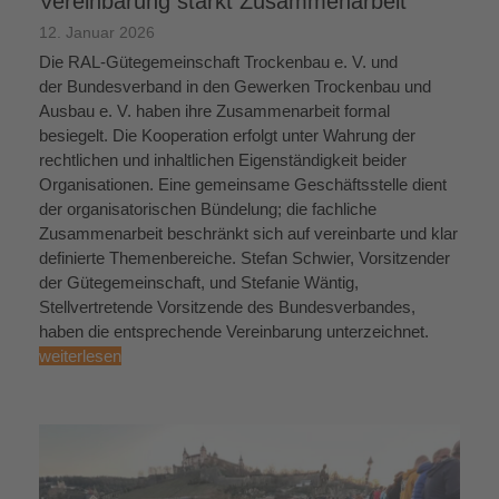
Vereinbarung stärkt Zusammenarbeit
12. Januar 2026
Die RAL-Gütegemeinschaft Trockenbau e. V. und
der Bundesverband in den Gewerken Trockenbau und
Ausbau e. V. haben ihre Zusammenarbeit formal
besiegelt. Die Kooperation erfolgt unter Wahrung der
rechtlichen und inhaltlichen Eigenständigkeit beider
Organisationen. Eine gemeinsame Geschäftsstelle dient
der organisatorischen Bündelung; die fachliche
Zusammenarbeit beschränkt sich auf vereinbarte und klar
definierte Themenbereiche. Stefan Schwier, Vorsitzender
der Gütegemeinschaft, und Stefanie Wäntig,
Stellvertretende Vorsitzende des Bundesverbandes,
haben die entsprechende Vereinbarung unterzeichnet.
weiterlesen