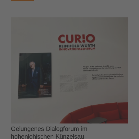
Gelungenes Dialogforum im
hohenlohischen Künzelsau