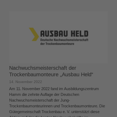
Nachwuchsmeisterschaft der
Trockenbaumonteure „Ausbau Held“
14. November 2022
Am 11. November 2022 fand im Ausbildungszentrum
Hamm die zehnte Auflage der Deutschen
Nachwuchsmeisterschaft der Jung-
Trockenbaumonteurinnen und Trockenbaumonteure. Die
Gütegemeinschaft Trockenbau e. V. unterstützt diese