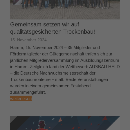
Gemeinsam setzen wir auf
qualitätsgesicherten Trockenbau!
15. November 2024
Hamm, 15. November 2024 – 35 Mitglieder und
Fördermitglieder der Gütegemeinschaft trafen sich zur
jährlichen Mitgliederversammlung im Ausbildungszentrum
in Hamm. Zeitgleich fand der Wettbewerb AUSBAU HELD
– die Deutsche Nachwuchsmeisterschaft der
Trockenbaumonteure – statt. Beide Veranstaltungen
wurden in einem gemeinsamen Festabend
zusammengeführt.
weiterlesen