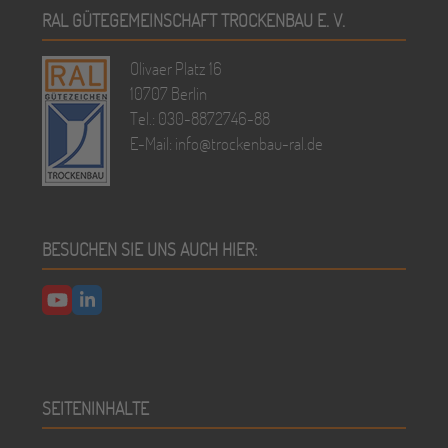
RAL GÜTEGEMEINSCHAFT TROCKENBAU E. V.
Olivaer Platz 16
10707 Berlin
Tel.: 030-8872746-88
E-Mail:
info@trockenbau-ral.de
BESUCHEN SIE UNS AUCH HIER:
YouTube
LinkedIn
SEITENINHALTE