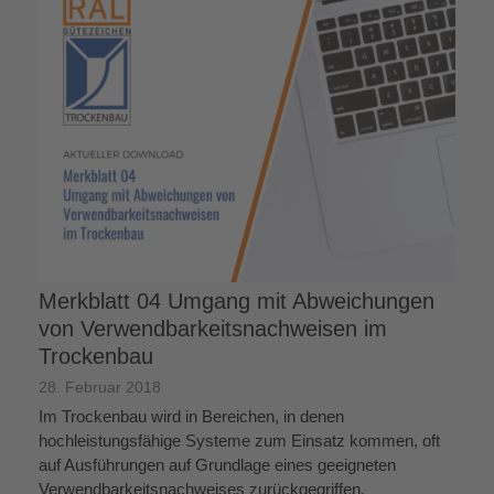
Merkblatt 04 Umgang mit Abweichungen
von Verwendbarkeitsnachweisen im
Trockenbau
28. Februar 2018
Im Trockenbau wird in Bereichen, in denen
hochleistungsfähige Systeme zum Einsatz kommen, oft
auf Ausführungen auf Grundlage eines geeigneten
Verwendbarkeitsnachweises zurückgegriffen.