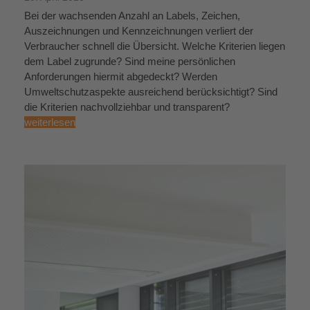
Bei der wachsenden Anzahl an Labels, Zeichen,
Auszeichnungen und Kennzeichnungen verliert der
Verbraucher schnell die Übersicht. Welche Kriterien liegen
dem Label zugrunde? Sind meine persönlichen
Anforderungen hiermit abgedeckt? Werden
Umweltschutzaspekte ausreichend berücksichtigt? Sind
die Kriterien nachvollziehbar und transparent?
weiterlesen