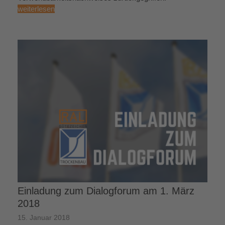
weiterlesen
Einladung zum Dialogforum am 1. März
2018
15. Januar 2018