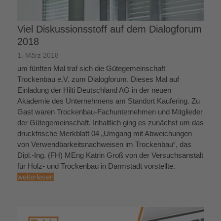
Viel Diskussionsstoff auf dem Dialogforum
2018
1. März 2018
um fünften Mal traf sich die Gütegemeinschaft
Trockenbau e.V. zum Dialogforum. Dieses Mal auf
Einladung der Hilti Deutschland AG in der neuen
Akademie des Unternehmens am Standort Kaufering. Zu
Gast waren Trockenbau-Fachunternehmen und Mitglieder
der Gütegemeinschaft. Inhaltlich ging es zunächst um das
druckfrische Merkblatt 04 „Umgang mit Abweichungen
von Verwendbarkeitsnachweisen im Trockenbau“, das
Dipl.-Ing. (FH) MEng Katrin Groß von der Versuchsanstalt
für Holz- und Trockenbau in Darmstadt vorstellte.
weiterlesen